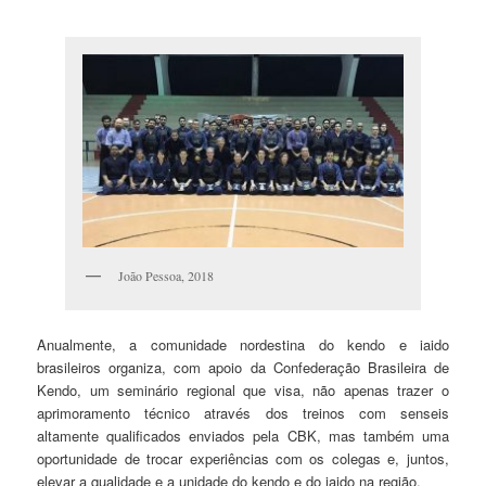
João Pessoa, 2018
Anualmente, a comunidade nordestina do kendo e iaido
brasileiros organiza, com apoio da Confederação Brasileira de
Kendo, um seminário regional que visa, não apenas trazer o
aprimoramento técnico através dos treinos com senseis
altamente qualificados enviados pela CBK, mas também uma
oportunidade de trocar experiências com os colegas e, juntos,
elevar a qualidade e a unidade do kendo e do iaido na região.